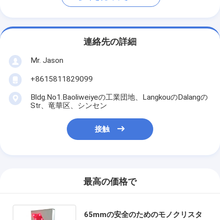
連絡先の詳細
Mr. Jason
+8615811829099
Bldg.No1.Baoliweiyeの工業団地、LangkouのDalangの
Str、竜華区、シンセン
接触
最高の価格で
65mmの安全のためのモノクリスタ